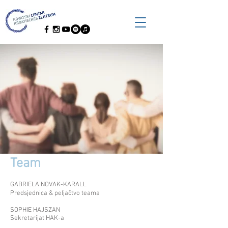
Team
GABRIELA NOVAK-KARALL
Predsjednica & peljačtvo teama
SOPHIE HAJSZAN
Sekretarijat HAK-a