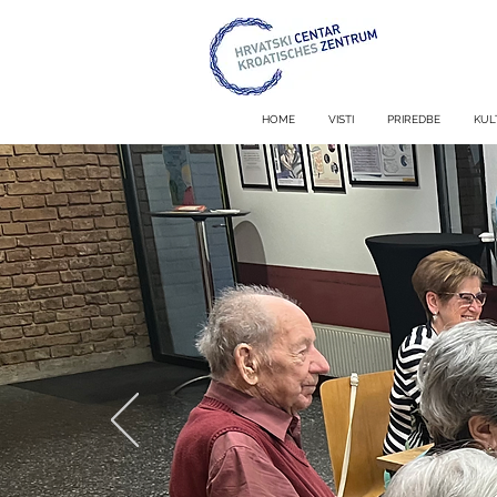
HOME
VISTI
PRIREDBE
KUL