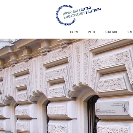
HOME
VISTI
PRIREDBE
KUL