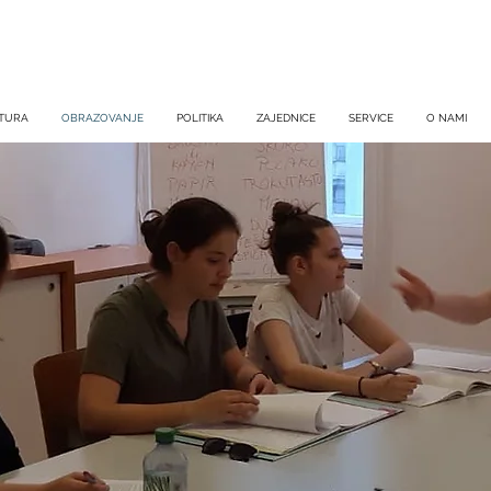
TURA
OBRAZOVANJE
POLITIKA
ZAJEDNICE
SERVICE
O NAMI