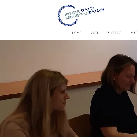
HOME
VISTI
PRIREDBE
KUL