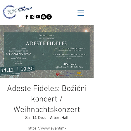
Adeste Fideles: Božićni
koncert /
Weihnachtskonzert
Sa., 14. Dez.
  |  
Albert Hall
https://www.eventim-