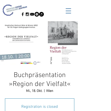
Buchpräsentation
»Region der Vielfalt«
Mi., 18. Okt.
  |  
Wien
Registration is closed