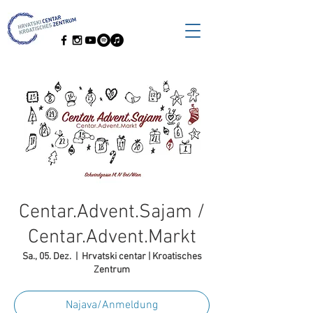
Centar.Advent.Sajam /
Centar.Advent.Markt
Sa., 05. Dez.
  |  
Hrvatski centar | Kroatisches
Zentrum
Najava/Anmeldung