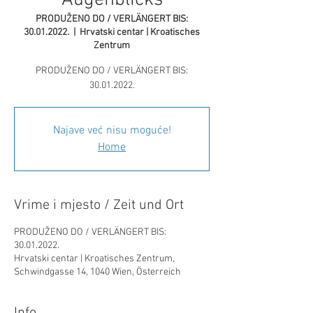
Augenblicks
PRODUŽENO DO / VERLÄNGERT BIS:
30.01.2022.
  |  
Hrvatski centar | Kroatisches
Zentrum
PRODUŽENO DO / VERLÄNGERT BIS:
30.01.2022.
Najave već nisu moguće!
Home
Vrime i mjesto / Zeit und Ort
PRODUŽENO DO / VERLÄNGERT BIS:
30.01.2022.
Hrvatski centar | Kroatisches Zentrum,
Schwindgasse 14, 1040 Wien, Österreich