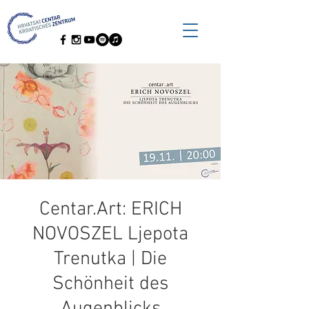
Centar.Art: ERICH
NOVOSZEL Ljepota
Trenutka | Die
Schönheit des