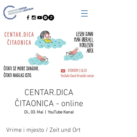
CENTAR.DICA
ČITAONICA - online
Di., 03. Mai
  |  
YouTube Kanal
Vrime i mjesto / Zeit und Ort