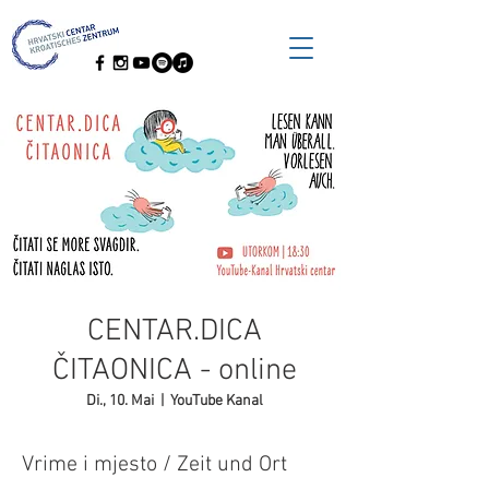
CENTAR.DICA
ČITAONICA - online
Di., 10. Mai
  |  
YouTube Kanal
Vrime i mjesto / Zeit und Ort