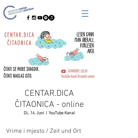
CENTAR.DICA
ČITAONICA - online
Di., 14. Juni
  |  
YouTube Kanal
Vrime i mjesto / Zeit und Ort