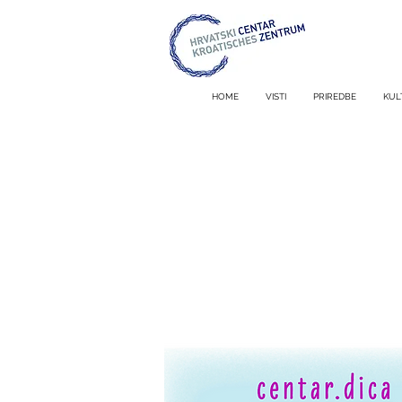
HOME
VISTI
PRIREDBE
KUL