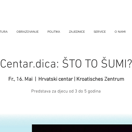
TURA
OBRAZOVANJE
POLITIKA
ZAJEDNICE
SERVICE
O NAMI
Centar.dica: ŠTO TO ŠUMI
Fr., 16. Mai
  |  
Hrvatski centar | Kroatisches Zentrum
Predstava za djecu od 3 do 5 godina