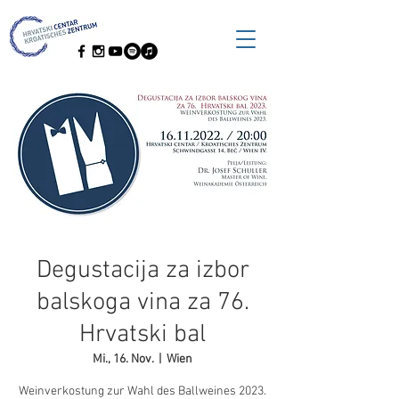
Degustacija za izbor
balskoga vina za 76.
Hrvatski bal
Mi., 16. Nov.
  |  
Wien
Weinverkostung zur Wahl des Ballweines 2023.