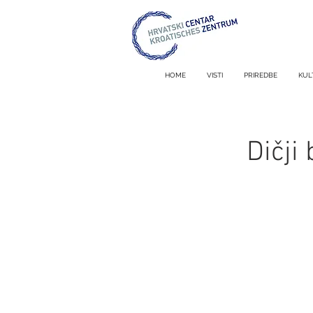
HOME
VISTI
PRIREDBE
KUL
Dičji