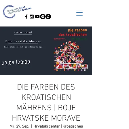
DIE FARBEN DES
KROATISCHEN
MÄHRENS | BOJE
HRVATSKE MORAVE
Mi., 29. Sep.
  |  
Hrvatski centar | Kroatisches