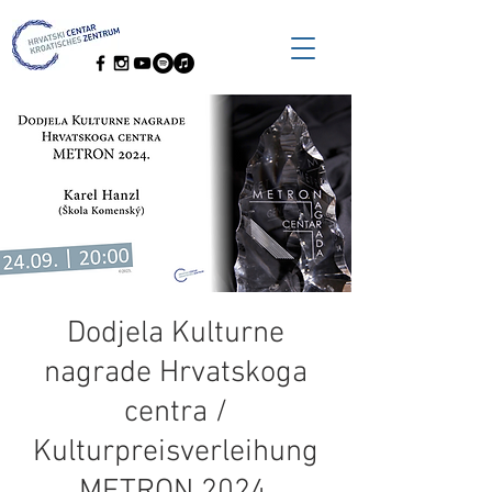
Dodjela Kulturne
nagrade Hrvatskoga
centra /
Kulturpreisverleihung