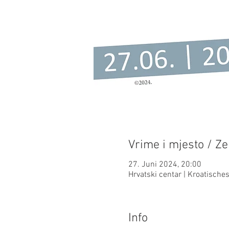
Vrime i mjesto / Ze
27. Juni 2024, 20:00
Hrvatski centar | Kroatisch
Info