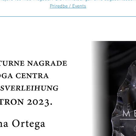
Priredbe / Events