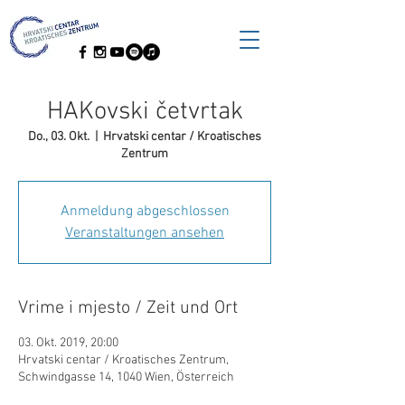
HAKovski četvrtak
Do., 03. Okt.
  |  
Hrvatski centar / Kroatisches
Zentrum
Anmeldung abgeschlossen
Veranstaltungen ansehen
Vrime i mjesto / Zeit und Ort
03. Okt. 2019, 20:00
Hrvatski centar / Kroatisches Zentrum,
Schwindgasse 14, 1040 Wien, Österreich