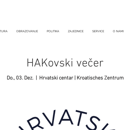
TURA
OBRAZOVANJE
POLITIKA
ZAJEDNICE
SERVICE
O NAMI
HAKovski večer
Do., 03. Dez.
  |  
Hrvatski centar | Kroatisches Zentrum