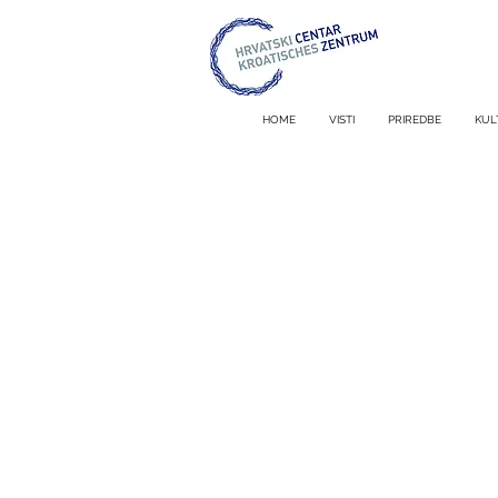
HOME
VISTI
PRIREDBE
KUL