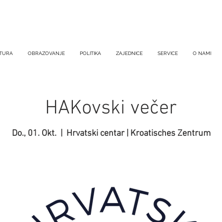
TURA
OBRAZOVANJE
POLITIKA
ZAJEDNICE
SERVICE
O NAMI
HAKovski večer
Do., 01. Okt.
  |  
Hrvatski centar | Kroatisches Zentrum