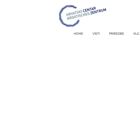
HOME
VISTI
PRIREDBE
KUL