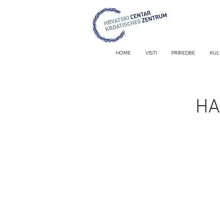
HOME
VISTI
PRIREDBE
KUL
HA