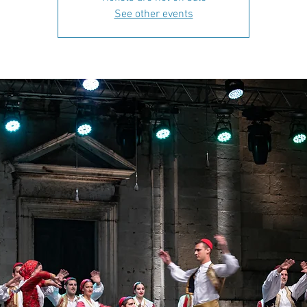
See other events