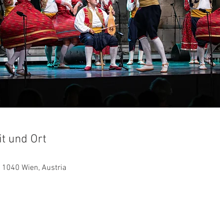
it und Ort
 1040 Wien, Austria