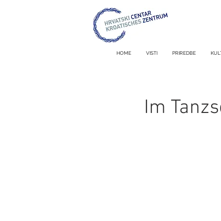
HOME
VISTI
PRIREDBE
KUL
Im Tanzsc