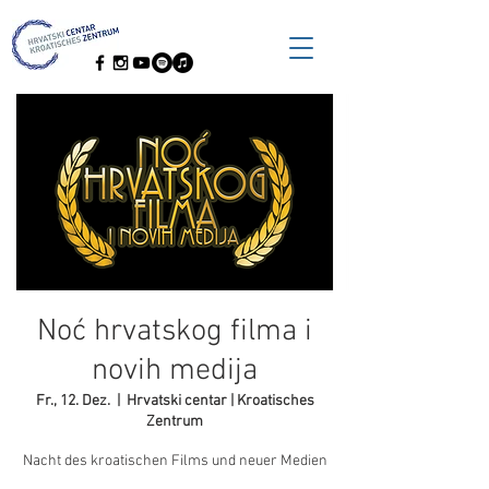
Noć hrvatskog filma i
novih medija
Fr., 12. Dez.
  |  
Hrvatski centar | Kroatisches
Zentrum
Nacht des kroatischen Films und neuer Medien