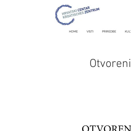
HOME
VISTI
PRIREDBE
KUL
Otvoreni