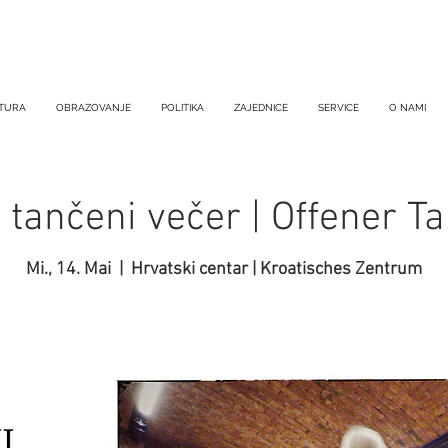
TURA
OBRAZOVANJE
POLITIKA
ZAJEDNICE
SERVICE
O NAMI
 tančeni večer | Offener 
Mi., 14. Mai
  |  
Hrvatski centar | Kroatisches Zentrum