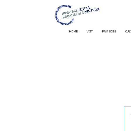
HOME
VISTI
PRIREDBE
KUL