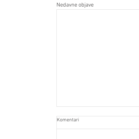
Nedavne objave
Komentari