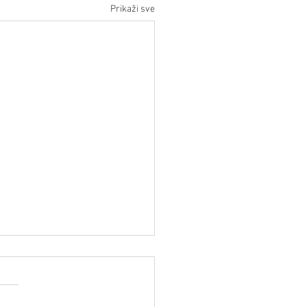
Prikaži sve