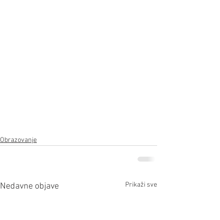
Obrazovanje
Prikaži sve
Nedavne objave