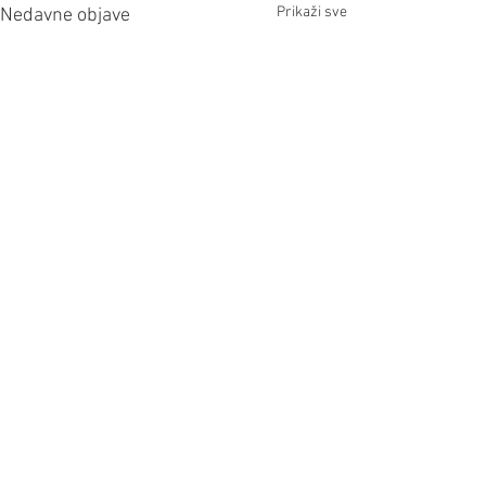
Prikaži sve
Nedavne objave
Komentari