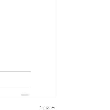
Prikaži sve