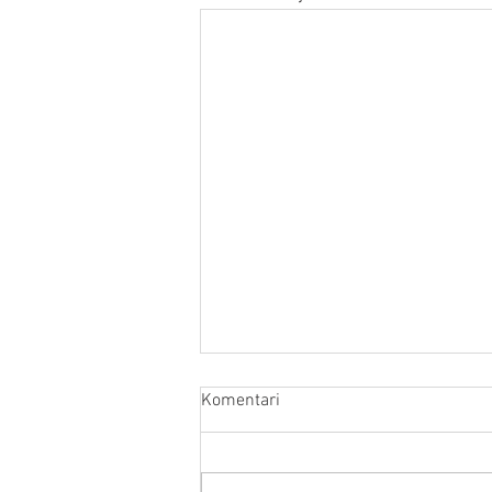
Komentari