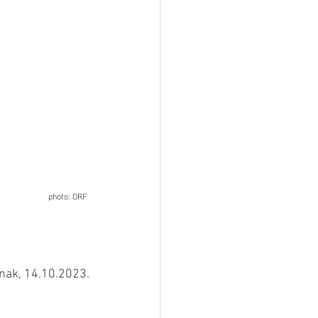
photo: ORF 
nak, 14.10.2023.