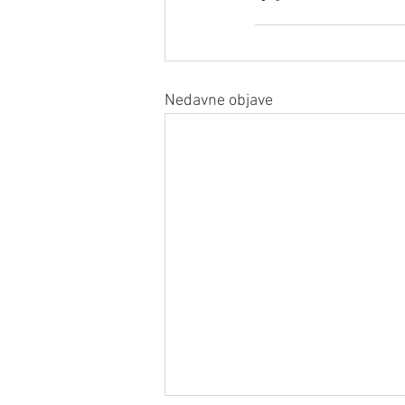
Nedavne objave