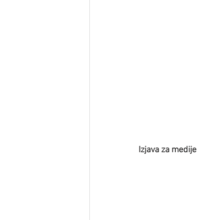
Izjava za medije