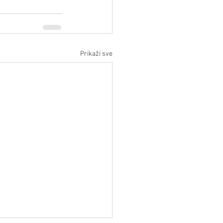
Prikaži sve